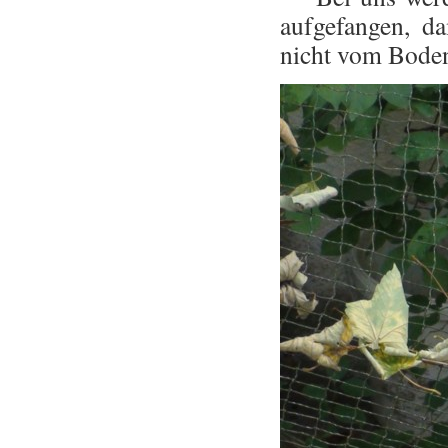
aufgefangen, da
nicht vom Boden