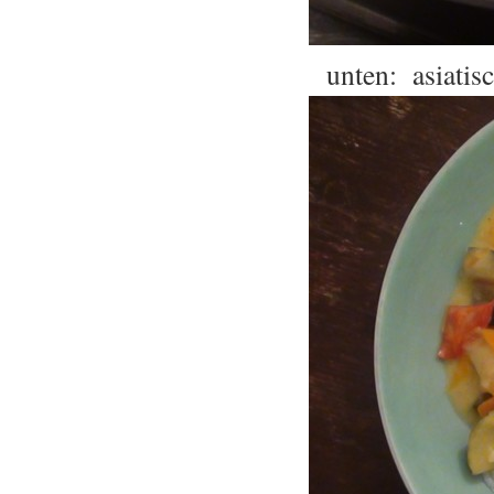
unten: asiati