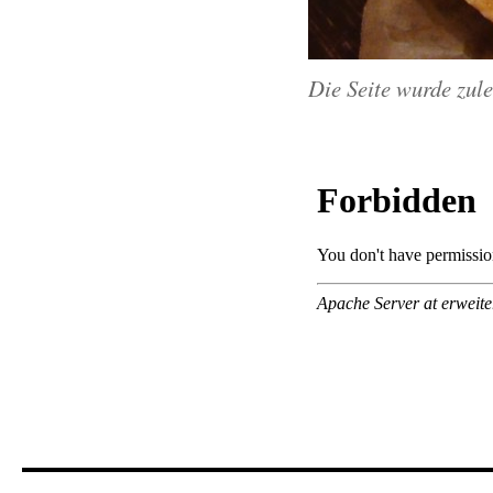
Die Seite wurde zul