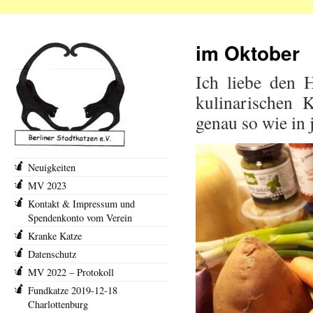
im Oktober
Ich liebe den H
kulinarischen K
genau so wie in 
Neuigkeiten
MV 2023
Kontakt & Impressum und
Spendenkonto vom Verein
Kranke Katze
Datenschutz
MV 2022 – Protokoll
Fundkatze 2019-12-18
Charlottenburg