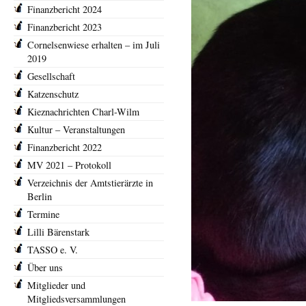
Finanzbericht 2024
Finanzbericht 2023
Cornelsenwiese erhalten – im Juli
2019
Gesellschaft
Katzenschutz
Kieznachrichten Charl-Wilm
Kultur – Veranstaltungen
Finanzbericht 2022
MV 2021 – Protokoll
Verzeichnis der Amtstierärzte in
Berlin
Termine
Lilli Bärenstark
TASSO e. V.
Über uns
Mitglieder und
Mitgliedsversammlungen