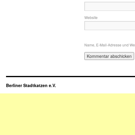
Website
Name, E-Mail-Adresse und Web
Berliner Stadtkatzen e.V.