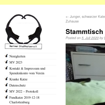
←
Junger, schwarzer Kate
Zuhause
Stammtisch 
Posted on
5. Juli 2020
by
Neuigkeiten
MV 2023
Kontakt & Impressum und
Spendenkonto vom Verein
Kranke Katze
Datenschutz
MV 2022 – Protokoll
Fundkatze 2019-12-18
Charlottenburg