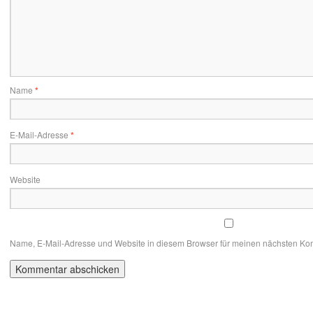
Name
*
E-Mail-Adresse
*
Website
Name, E-Mail-Adresse und Website in diesem Browser für meinen nächsten Ko