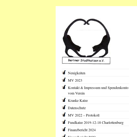
Neuigkeiten
MV 2023
Kontakt & Impressum und Spendenkonto
vom Verein
Kranke Katze
Datenschutz
MV 2022 – Protokoll
Fundkatze 2019-12-18 Charlottenburg
Finanzbericht 2024