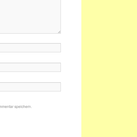
mmentar speichern.