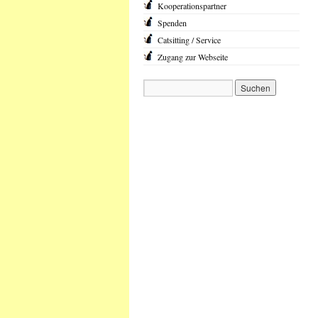
Kooperationspartner
Spenden
Catsitting / Service
Zugang zur Webseite