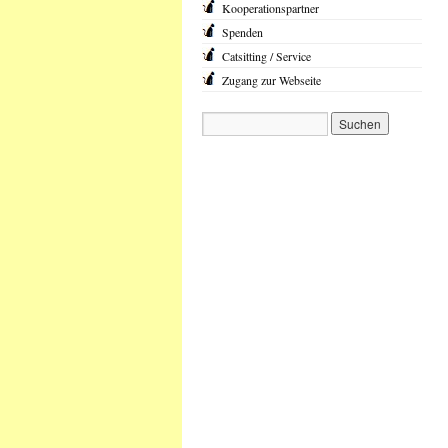
Kooperationspartner
Spenden
Catsitting / Service
Zugang zur Webseite