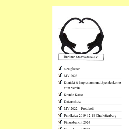
Neuigkeiten
MV 2023
Kontakt & Impressum und Spendenkonto
vom Verein
Kranke Katze
Datenschutz
MV 2022 – Protokoll
Fundkatze 2019-12-18 Charlottenburg
Finanzbericht 2024