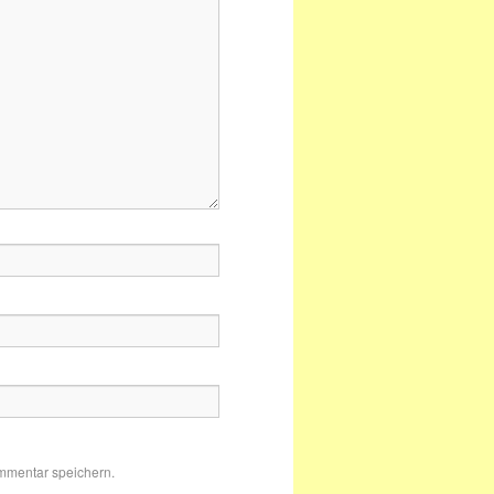
mmentar speichern.