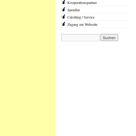
Kooperationspartner
Spenden
Catsitting / Service
Zugang zur Webseite