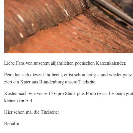
Liebe Fans von unserem alljährlichen poetischen Katzenkalender,
Petra hat sich dieses Jahr beeilt, er ist schon fertig – und wieder g
ziert ein Kater aus Brandenburg unsere Titelseite.
Kosten nach wie vor = 15 € pro Stück plus Porto (= ca 4 E beim gr
kleinen / = A 4.
Hier schon mal die Titelseite:
RenaLu