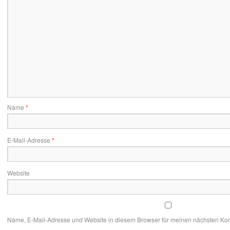
Name
*
E-Mail-Adresse
*
Website
Name, E-Mail-Adresse und Website in diesem Browser für meinen nächsten Ko