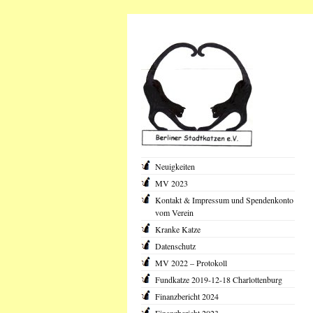
Neuigkeiten
MV 2023
Kontakt & Impressum und Spendenkonto
vom Verein
Kranke Katze
Datenschutz
MV 2022 – Protokoll
Fundkatze 2019-12-18 Charlottenburg
Finanzbericht 2024