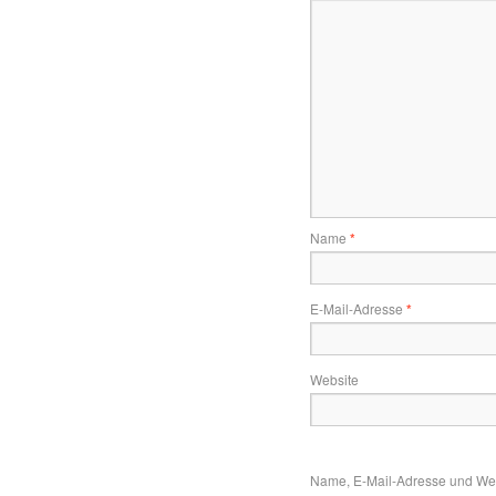
Name
*
E-Mail-Adresse
*
Website
Name, E-Mail-Adresse und Web