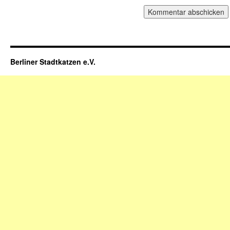
Berliner Stadtkatzen e.V.