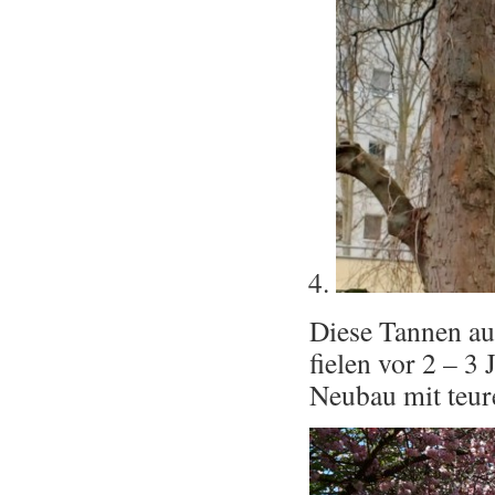
Diese Tannen au
fielen vor 2 – 3
Neubau mit teu