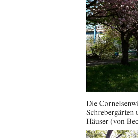
Die Cornelsenwi
Schrebergärten 
Häuser (von Beck