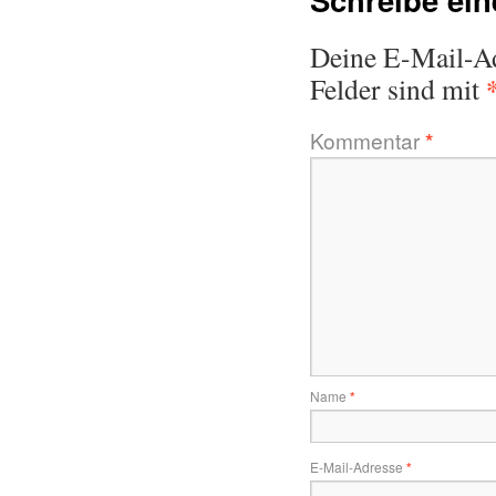
Deine E-Mail-Adr
Felder sind mit
Kommentar
*
Name
*
E-Mail-Adresse
*