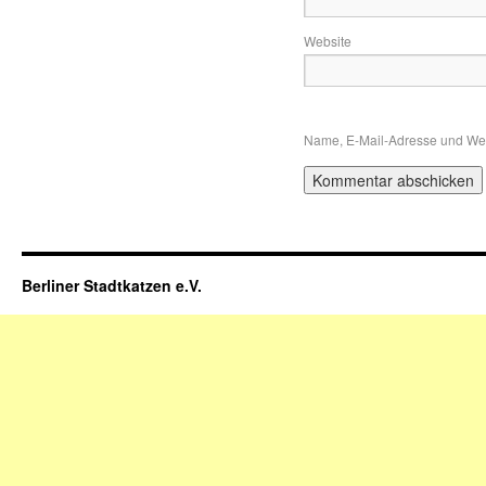
Website
Name, E-Mail-Adresse und Web
Berliner Stadtkatzen e.V.