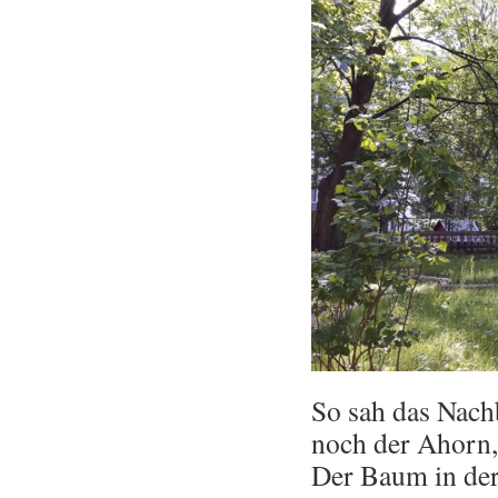
So sah das Nachb
noch der Ahorn,
Der Baum in der