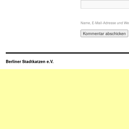
Name, E-Mail-Adresse und Web
Berliner Stadtkatzen e.V.