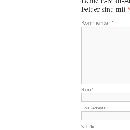
Deine E-Mail-Adr
Felder sind mit
Kommentar
*
Name
*
E-Mail-Adresse
*
Website