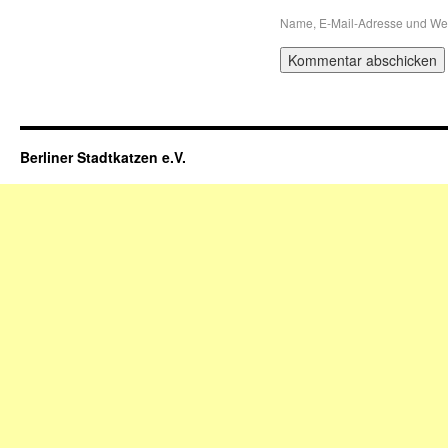
Name, E-Mail-Adresse und Web
Berliner Stadtkatzen e.V.