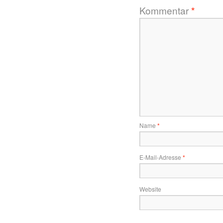
Kommentar
*
Name
*
E-Mail-Adresse
*
Website