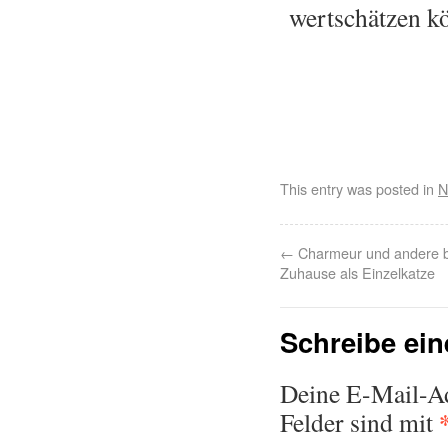
wertschätzen 
This entry was posted in
N
←
Charmeur und andere 
Zuhause als Einzelkatze
Schreibe ei
Deine E-Mail-Adr
Felder sind mit