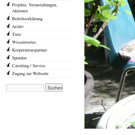
Projekte, Veranstaltungen,
Aktionen
Beitrittserklärung
Archiv
Tiere
Wissenwertes
Kooperationspartner
Spenden
Catsitting / Service
Zugang zur Webseite