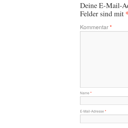
Deine E-Mail-Adr
Felder sind mit
Kommentar
*
Name
*
E-Mail-Adresse
*