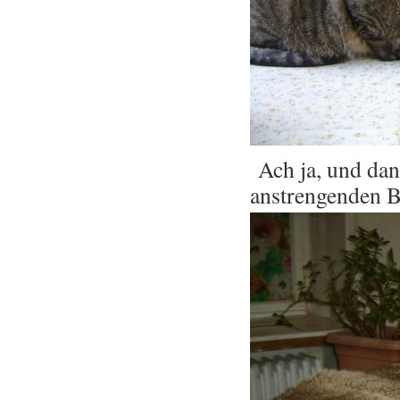
Ach ja, und dan
anstrengenden B