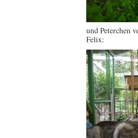
und Peterchen ve
Felix: