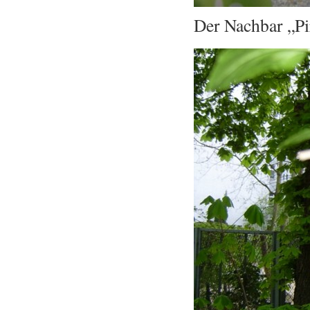
Der Nachbar „Pi