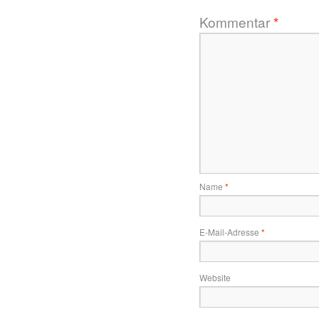
Kommentar
*
Name
*
E-Mail-Adresse
*
Website