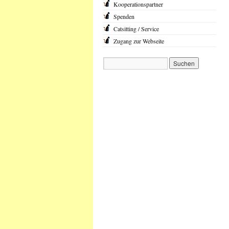
Kooperationspartner
Spenden
Catsitting / Service
Zugang zur Webseite