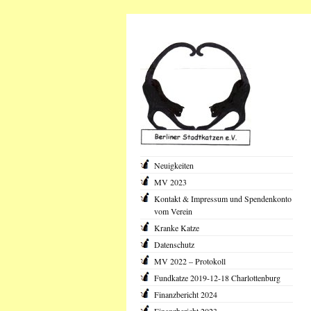
Neuigkeiten
MV 2023
Kontakt & Impressum und Spendenkonto
vom Verein
Kranke Katze
Datenschutz
MV 2022 – Protokoll
Fundkatze 2019-12-18 Charlottenburg
Finanzbericht 2024