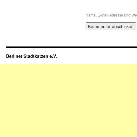
Name, E-Mail-Adresse und Web
Berliner Stadtkatzen e.V.