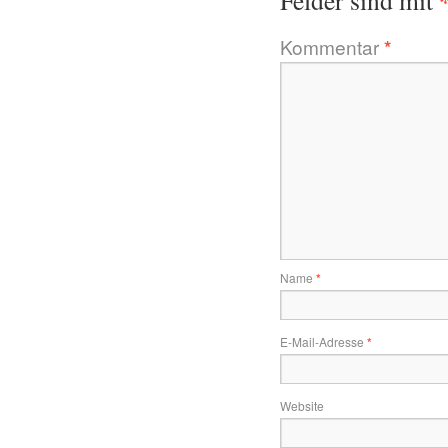
Felder sind mit
Kommentar
*
Name
*
E-Mail-Adresse
*
Website