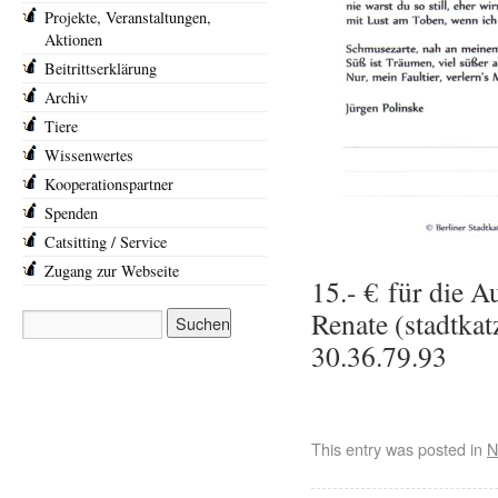
Projekte, Veranstaltungen,
Aktionen
Beitrittserklärung
Archiv
Tiere
Wissenwertes
Kooperationspartner
Spenden
Catsitting / Service
Zugang zur Webseite
15.- € für die A
Renate (stadtkat
30.36.79.93
This entry was posted in
N