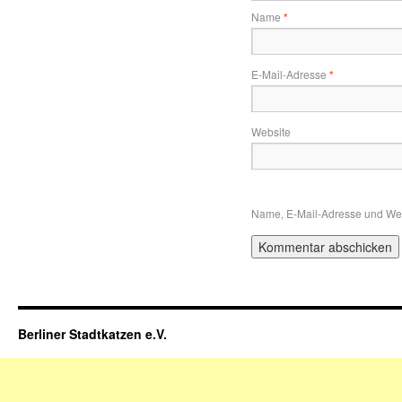
Name
*
E-Mail-Adresse
*
Website
Name, E-Mail-Adresse und Web
Berliner Stadtkatzen e.V.