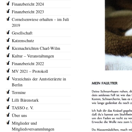
Finanzbericht 2024
Finanzbericht 2023
Cornelsenwiese erhalten – im Juli
2019
Gesellschaft
Katzenschutz
Kieznachrichten Charl-Wilm
Kultur – Veranstaltungen
Finanzbericht 2022
MV 2021 – Protokoll
Verzeichnis der Amtstierärzte in
Berlin
Termine
Lilli Bärenstark
TASSO e. V.
Über uns
Mitglieder und
Mitgliedsversammlungen