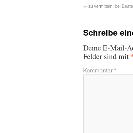
←
zu vermitteln: bei Beat
Schreibe ei
Deine E-Mail-Adr
Felder sind mit
Kommentar
*