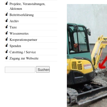
Projekte, Veranstaltungen,
Aktionen
Beitrittserklärung
Archiv
Tiere
Wissenwertes
Kooperationspartner
Spenden
Catsitting / Service
Zugang zur Webseite