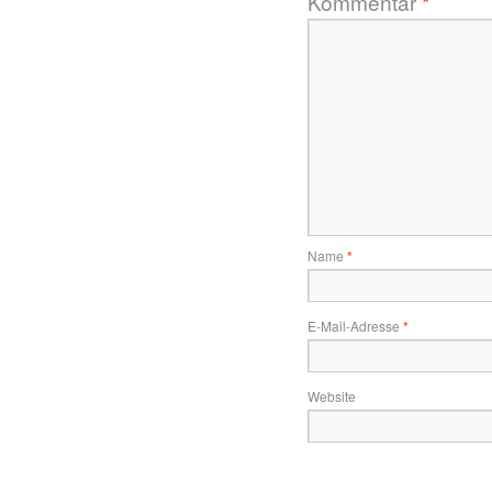
Kommentar
*
Name
*
E-Mail-Adresse
*
Website