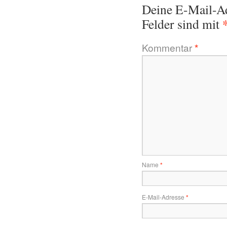
Deine E-Mail-Adr
Felder sind mit
Kommentar
*
Name
*
E-Mail-Adresse
*