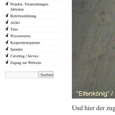
Projekte, Veranstaltungen,
Aktionen
Beitrittserklärung
Archiv
Tiere
Wissenwertes
Kooperationspartner
Spenden
Catsitting / Service
Zugang zur Webseite
Und hier der zug