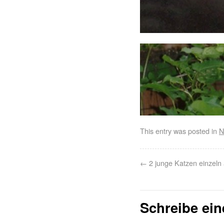
This entry was posted in
N
←
2 junge Katzen einzeln
Schreibe ei