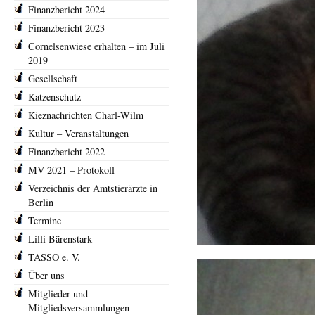
Finanzbericht 2024
Finanzbericht 2023
Cornelsenwiese erhalten – im Juli
2019
Gesellschaft
Katzenschutz
Kieznachrichten Charl-Wilm
Kultur – Veranstaltungen
Finanzbericht 2022
MV 2021 – Protokoll
Verzeichnis der Amtstierärzte in
Berlin
Termine
Lilli Bärenstark
TASSO e. V.
Über uns
Mitglieder und
Mitgliedsversammlungen