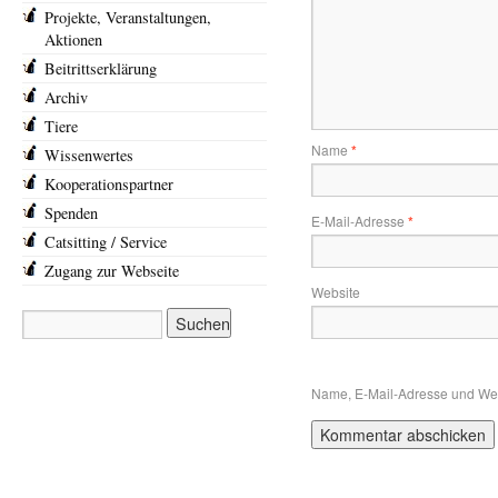
Projekte, Veranstaltungen,
Aktionen
Beitrittserklärung
Archiv
Tiere
Name
*
Wissenwertes
Kooperationspartner
Spenden
E-Mail-Adresse
*
Catsitting / Service
Zugang zur Webseite
Website
Name, E-Mail-Adresse und Web