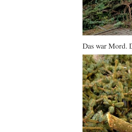
Das war Mord. 