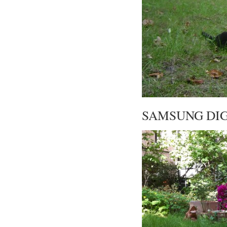
SAMSUNG DIG