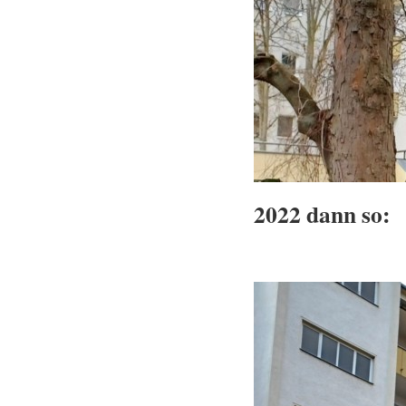
2022 dann so: