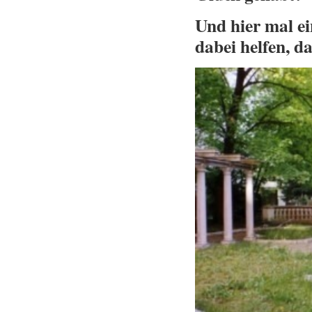
Und hier mal ei
dabei helfen, d