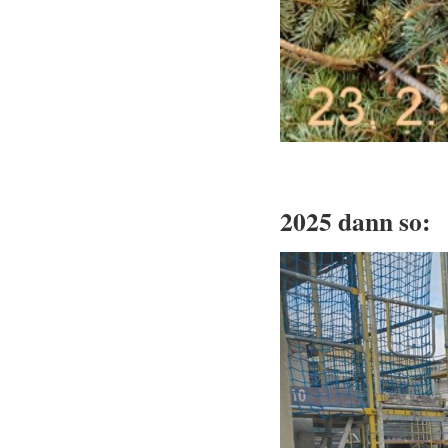
2025 dann so: