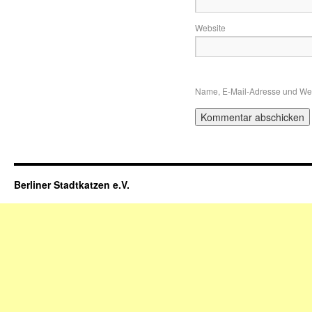
Website
Name, E-Mail-Adresse und Web
Berliner Stadtkatzen e.V.