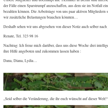
der Fälle einen Sparstrumpf anzuschaffen, aus dem sie im Notfall ein
bezahlen können. Die Arbeitstage von uns paar aktiven Mitgliedern s
wir zusätzliche Belastungen brauchen könnten…
Deshalb sehen wir uns abgesehen von dieser Notiz auch selber nac
Renate, Tel. 323 98 16
Nachtrag: Ich freue mich darüber, dass uns diese Woche drei intellige
ihre Hilfe angeboten und zukommen lassen haben :
Dana, Diana, Lydia…
„Seid selber die Veränderung, die ihr euch wünscht auf dieser Welt