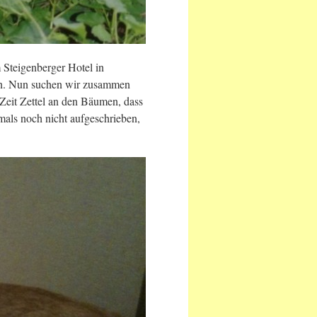
 Steigenberger Hotel in
n. Nun suchen wir zusammen
 Zeit Zettel an den Bäumen, dass
mals noch nicht aufgeschrieben,