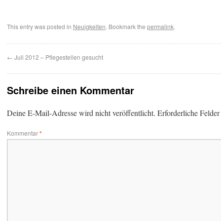
This entry was posted in
Neuigkeiten
. Bookmark the
permalink
.
←
Juli 2012 – Pflegestellen gesucht
Schreibe einen Kommentar
Deine E-Mail-Adresse wird nicht veröffentlicht.
Erforderliche Felder
Kommentar
*