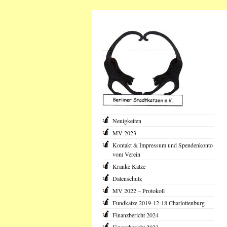
Neuigkeiten
MV 2023
Kontakt & Impressum und Spendenkonto
vom Verein
Kranke Katze
Datenschutz
MV 2022 – Protokoll
Fundkatze 2019-12-18 Charlottenburg
Finanzbericht 2024