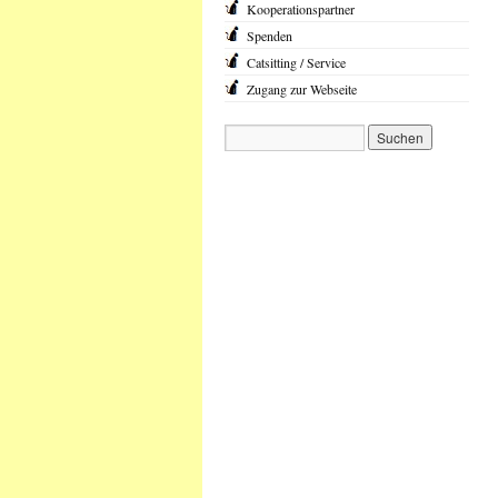
Kooperationspartner
Spenden
Catsitting / Service
Zugang zur Webseite