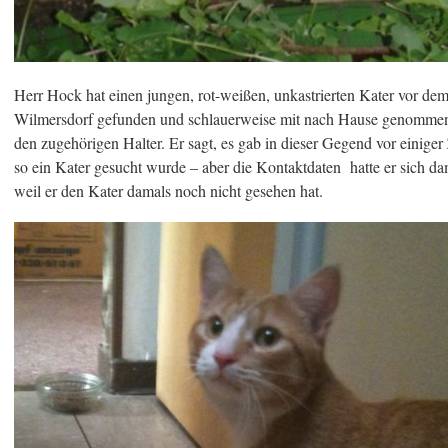
Herr Hock hat einen jungen, rot-weißen, unkastrierten Kater vor dem
Wilmersdorf gefunden und schlauerweise mit nach Hause genomme
den zugehörigen Halter. Er sagt, es gab in dieser Gegend vor einiger
so ein Kater gesucht wurde – aber die Kontaktdaten hatte er sich da
weil er den Kater damals noch nicht gesehen hat.