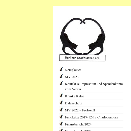
Neuigkeiten
MV 2023
Kontakt & Impressum und Spendenkonto
vom Verein
Kranke Katze
Datenschutz
MV 2022 – Protokoll
Fundkatze 2019-12-18 Charlottenburg
Finanzbericht 2024