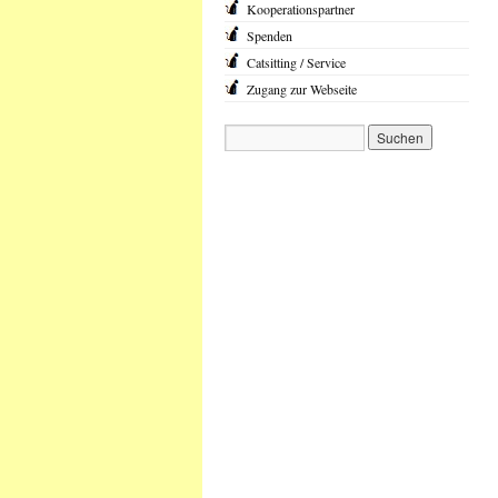
Kooperationspartner
Spenden
Catsitting / Service
Zugang zur Webseite