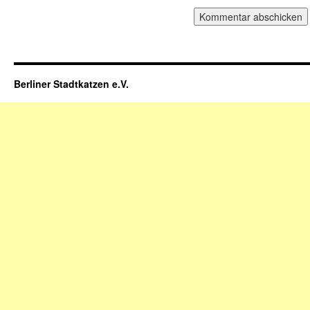
Berliner Stadtkatzen e.V.