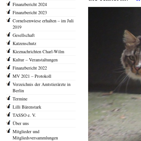
Finanzbericht 2024
Finanzbericht 2023
Cornelsenwiese erhalten – im Juli
2019
Gesellschaft
Katzenschutz
Kieznachrichten Charl-Wilm
Kultur – Veranstaltungen
Finanzbericht 2022
MV 2021 – Protokoll
Verzeichnis der Amtstierärzte in
Berlin
Termine
Lilli Bärenstark
TASSO e. V.
Über uns
Mitglieder und
Mitgliedsversammlungen