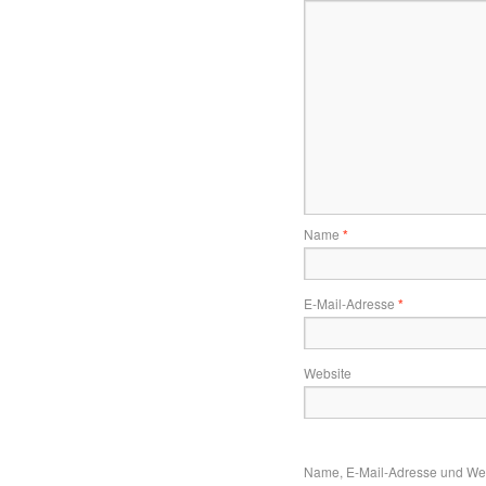
Name
*
E-Mail-Adresse
*
Website
Name, E-Mail-Adresse und Web