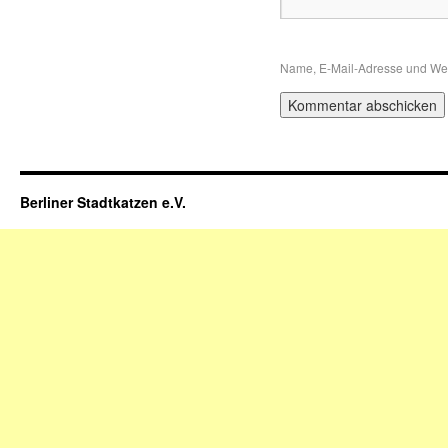
Name, E-Mail-Adresse und Web
Berliner Stadtkatzen e.V.