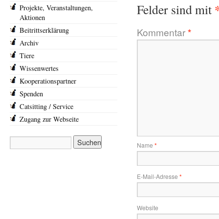
Felder sind mit
Projekte, Veranstaltungen,
Aktionen
Beitrittserklärung
Kommentar
*
Archiv
Tiere
Wissenwertes
Kooperationspartner
Spenden
Catsitting / Service
Zugang zur Webseite
Name
*
E-Mail-Adresse
*
Website