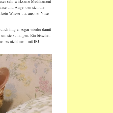
dieses sehr wirksame Medikament
ase und Auge, den sich die
t kein Wasser u.a. aus der Nase
ulich fing er sogar wieder damit
um sie zu fangen. Ein bisschen
en es nicht mehr mit IBU