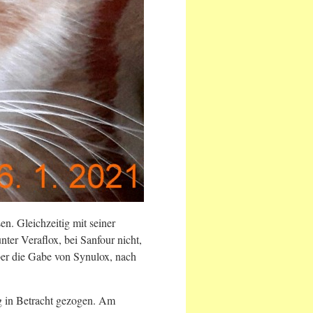
en. Gleichzeitig mit seiner
er Veraflox, bei Sanfour nicht,
aber die Gabe von Synulox, nach
ng in Betracht gezogen. Am