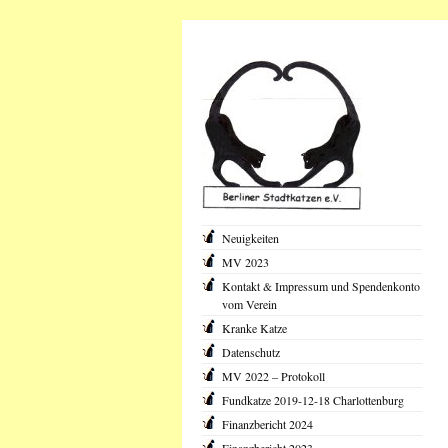
Neuigkeiten
MV 2023
Kontakt & Impressum und Spendenkonto
vom Verein
Kranke Katze
Datenschutz
MV 2022 – Protokoll
Fundkatze 2019-12-18 Charlottenburg
Finanzbericht 2024