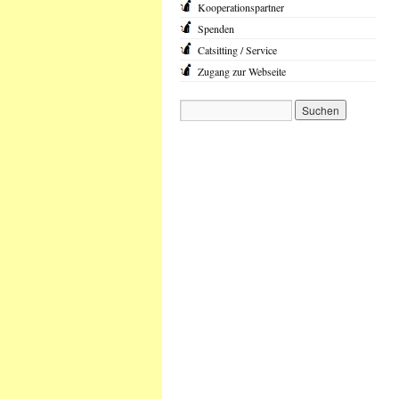
Kooperationspartner
Spenden
Catsitting / Service
Zugang zur Webseite